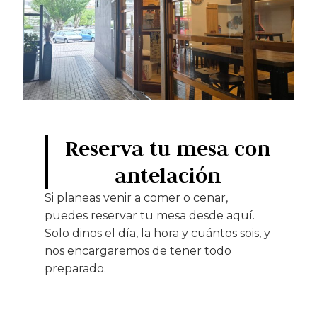
Reserva tu mesa con
antelación
Si planeas venir a comer o cenar,
puedes reservar tu mesa desde aquí.
Solo dinos el día, la hora y cuántos sois, y
nos encargaremos de tener todo
preparado.