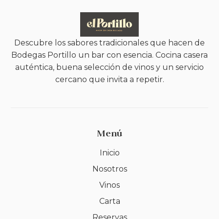
Descubre los sabores tradicionales que hacen de
Bodegas Portillo un bar con esencia. Cocina casera
auténtica, buena selección de vinos y un servicio
cercano que invita a repetir.
Menú
Inicio
Nosotros
Vinos
Carta
Reservas