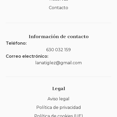
Contacto
Información de contacto
Teléfono:
630 032 159
Correo electrónico:
lanatiglez@gmail.com
Legal
Aviso legal
Política de privacidad
Política de cookies (UE)