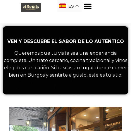
ES
VEN Y DESCUBRE EL SABOR DE LO AUTÉNTICO
Queremos que tu visita sea una experiencia
completa. Un trato cercano, cocina tradicional y vinos
elegidos con cariño. Si buscas un lugar donde comer
bien en Burgos y sentirte a gusto, este es tu sitio.