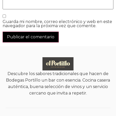
Guarda mi nombre, correo electrónico y web en este
navegador para la próxima vez que comente.
Descubre los sabores tradicionales que hacen de
Bodegas Portillo un bar con esencia. Cocina casera
auténtica, buena selección de vinos y un servicio
cercano que invita a repetir.