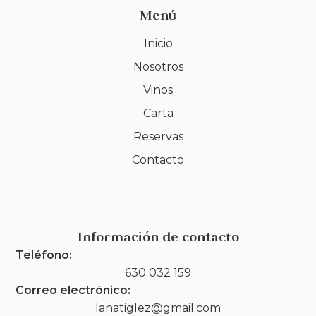
Menú
Inicio
Nosotros
Vinos
Carta
Reservas
Contacto
Información de contacto
Teléfono:
630 032 159
Correo electrónico:
lanatiglez@gmail.com