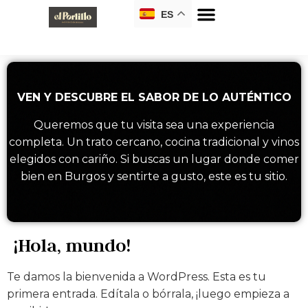
ES
VEN Y DESCUBRE EL SABOR DE LO AUTÉNTICO
Queremos que tu visita sea una experiencia
completa. Un trato cercano, cocina tradicional y vinos
elegidos con cariño. Si buscas un lugar donde comer
bien en Burgos y sentirte a gusto, este es tu sitio.
¡Hola, mundo!
Te damos la bienvenida a WordPress. Esta es tu
primera entrada. Edítala o bórrala, ¡luego empieza a