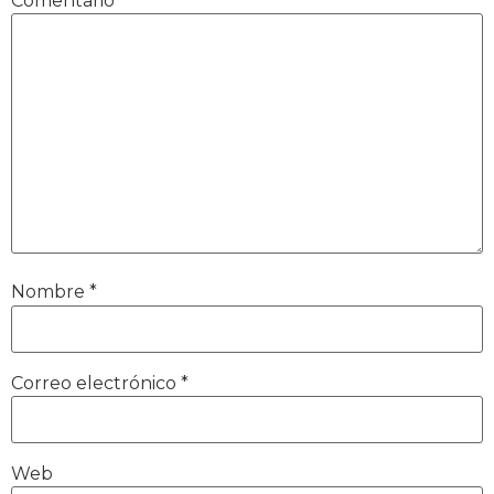
Comentario
*
Nombre
*
Correo electrónico
*
Web