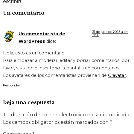
escribir!
Un comentario
31 de julio de 2025 a las
Un comentarista de
17:59
WordPress
dice:
Hola, esto es un comentario.
Para empezar a moderar, editar y borrar comentarios, por
favor, visita en el escritorio la pantalla de comentarios.
Los avatares de los comentaristas provienen de
Gravatar
.
Responder
Deja una respuesta
Tu dirección de correo electrónico no será publicada.
Los campos obligatorios están marcados con
*